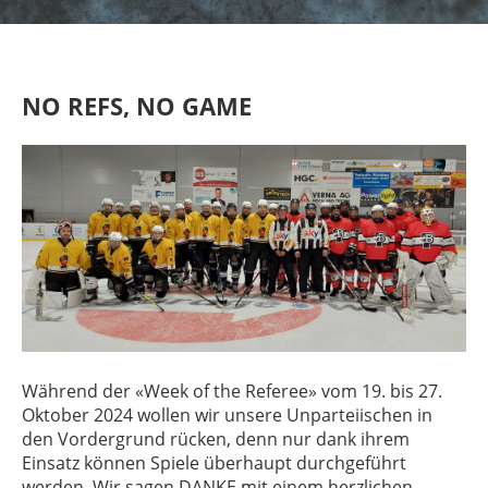
NO REFS, NO GAME
Während der «Week of the Referee» vom 19. bis 27.
Oktober 2024 wollen wir unsere Unparteiischen in
den Vordergrund rücken, denn nur dank ihrem
Einsatz können Spiele überhaupt durchgeführt
werden. Wir sagen DANKE mit einem herzlichen