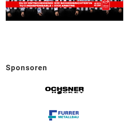
Sponsoren