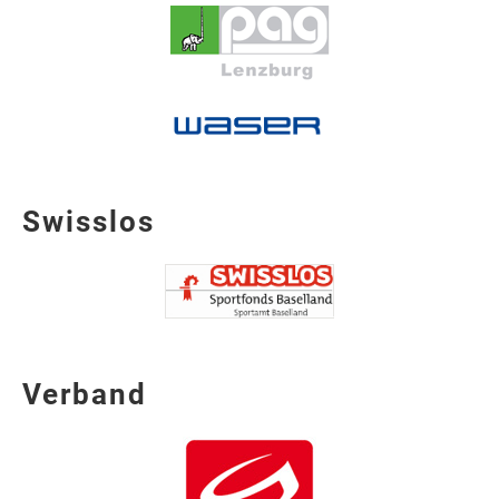
Swisslos
Verband