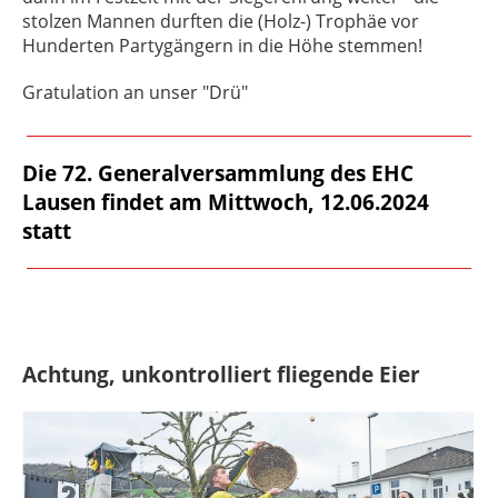
stolzen Mannen durften die (Holz-) Trophäe vor
Hunderten Partygängern in die Höhe stemmen!
Gratulation an unser "Drü"
Die 72. Generalversammlung des EHC
Lausen findet am Mittwoch, 12.06.2024
statt
Achtung, unkontrolliert fliegende Eier