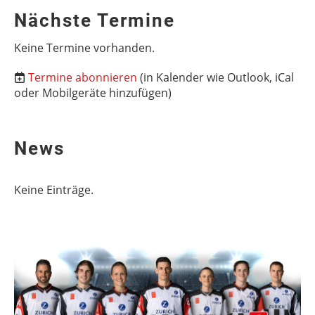
Nächste Termine
Keine Termine vorhanden.
Termine abonnieren
(in Kalender wie Outlook, iCal
oder Mobilgeräte hinzufügen)
News
Keine Einträge.