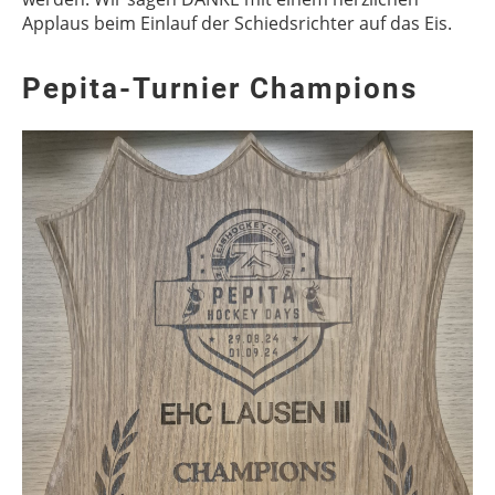
Applaus beim Einlauf der Schiedsrichter auf das Eis.
Pepita-Turnier Champions