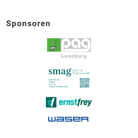
Sponsoren