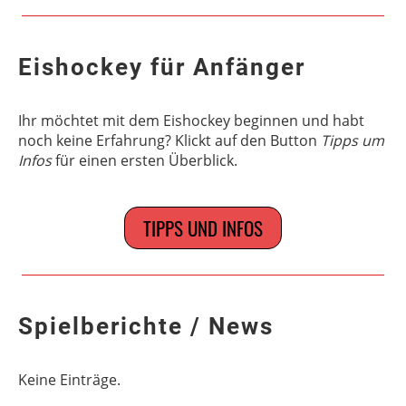
Eishockey für Anfänger
Ihr möchtet mit dem Eishockey beginnen und habt
noch keine Erfahrung? Klickt auf den Button
Tipps um
Infos
für einen ersten Überblick.
TIPPS UND INFOS
Spielberichte / News
Keine Einträge.