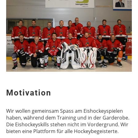
Motivation
Wir wollen gemeinsam Spass am Eishockeyspielen
haben, während dem Training und in der Garderobe.
Die Eishockeyskills stehen nicht im Vordergrund. Wir
bieten eine Plattform für alle Hockeybegeisterte.