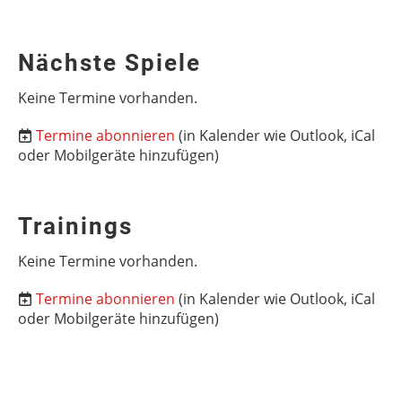
Nächste Spiele
Keine Termine vorhanden.
Termine abonnieren
(in Kalender wie Outlook, iCal
oder Mobilgeräte hinzufügen)
Trainings
Keine Termine vorhanden.
Termine abonnieren
(in Kalender wie Outlook, iCal
oder Mobilgeräte hinzufügen)