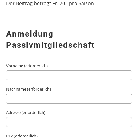
Der Beiträg beträgt Fr. 20.- pro Saison
Anmeldung
Passivmitgliedschaft
Vorname (erforderlich)
Nachname (erforderlich)
Adresse (erforderlich)
PLZ (erforderlich)