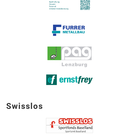
Swisslos