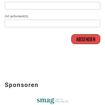
Ort (erforderlich)
Sponsoren