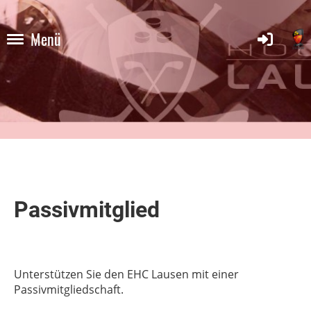
Menü
Passivmitglied
Unterstützen Sie den EHC Lausen mit einer
Passivmitgliedschaft.