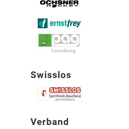
Swisslos
Verband