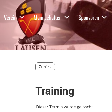
Verein
Mannschaften
Sponsoren
Zurück
Training
Dieser Termin wurde gelöscht.