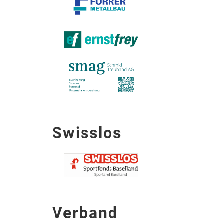
Swisslos
Verband