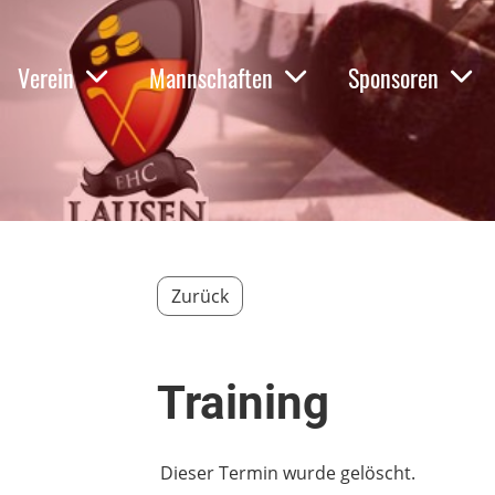
Verein
Mannschaften
Sponsoren
Zurück
Training
Dieser Termin wurde gelöscht.