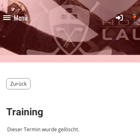
Menü
Zurück
Training
Dieser Termin wurde gelöscht.