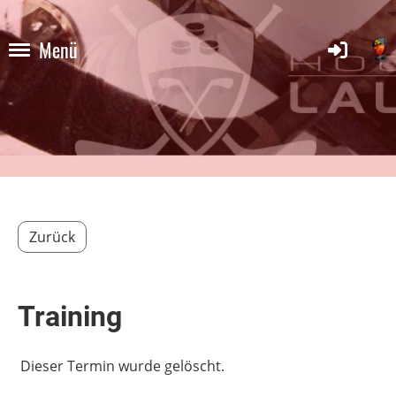
Menü
Zurück
Training
Dieser Termin wurde gelöscht.