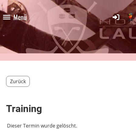
Menü
Zurück
Training
Dieser Termin wurde gelöscht.